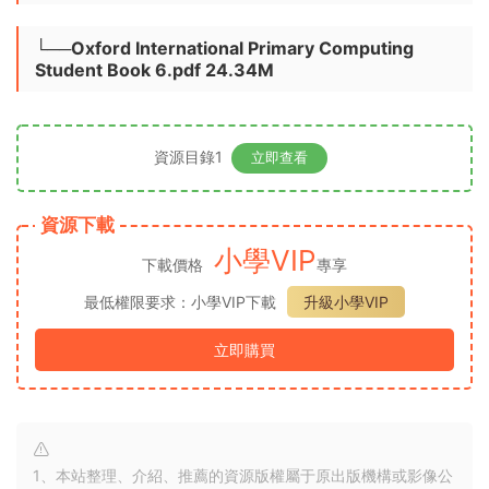
└──Oxford International Primary Computing
Student Book 6.pdf 24.34M
資源目錄1
立即查看
資源下載
小學VIP
下載價格
專享
最低權限要求：小學VIP下載
升級小學VIP
立即購買
1、本站整理、介紹、推薦的資源版權屬于原出版機構或影像公