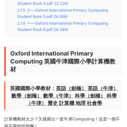
Student Book 4.pdf 23.32M
2.1.5
├──Oxford International Primary Computing
Student Book 5.pdf 24.06M
2.1.6
└──Oxford International Primary Computing
Student Book 6.pdf 24.34M
Oxford International Primary
Computing 英國牛津國際小學計算機教
材
英國國際小學教材：
英語（劍橋）
英語（牛津）
數學（劍橋）
數學（牛津）
科學（劍橋）
科學
（牛津）
曆史
計算機
地理
社會學
計算機教材太少？又搜羅出一套牛津Computing！這是一個不
能不學的技能啊！