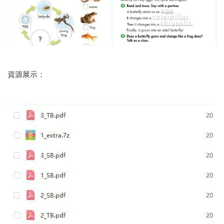
資源展示：