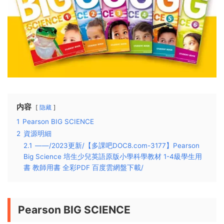
内容
隐藏
1
Pearson BIG SCIENCE
2
資源明細
2.1
——/2023更新/【多課吧DOC8.com-3177】Pearson
Big Science 培生少兒英語原版小學科學教材 1-4級學生用
書 教師用書 全彩PDF 百度雲網盤下載/
Pearson BIG SCIENCE