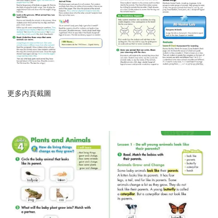
更多内頁截圖