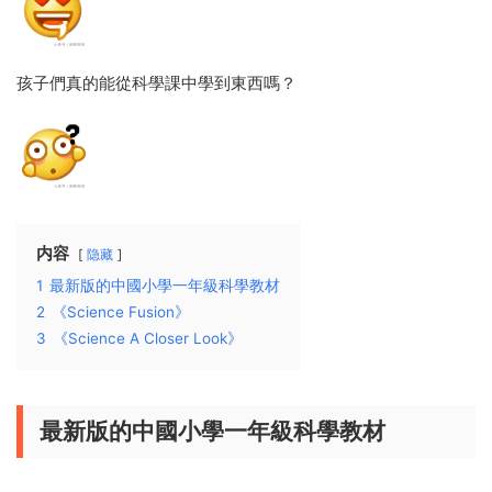
孩子們真的能從科學課中學到東西嗎？
内容
隐藏
1
最新版的中國小學一年級科學教材
2
《Science Fusion》
3
《Science A Closer Look》
最新版的中國小學一年級科學教材