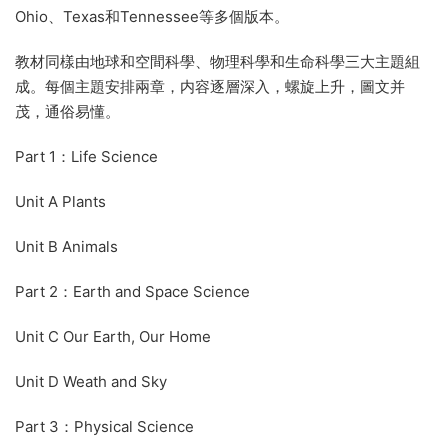
Ohio、Texas和Tennessee等多個版本。
教材同樣由地球和空間科學、物理科學和生命科學三大主題組
成。每個主題安排兩章，内容逐層深入，螺旋上升，圖文并
茂，通俗易懂。
Part 1：Life Science
Unit A Plants
Unit B Animals
Part 2：Earth and Space Science
Unit C Our Earth, Our Home
Unit D Weath and Sky
Part 3：Physical Science