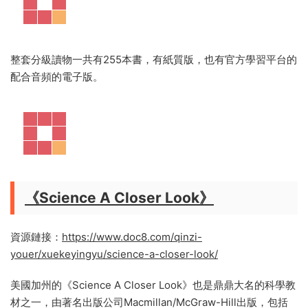
整套分級讀物一共有255本書，有紙質版，也有官方學習平台的
配合音頻的電子版。
《Science A Closer Look》
資源鏈接：
https://www.doc8.com/qinzi-
youer/xuekeyingyu/science-a-closer-look/
美國加州的《Science A Closer Look》也是鼎鼎大名的科學教
材之一，由著名出版公司Macmillan/McGraw-Hill出版，包括