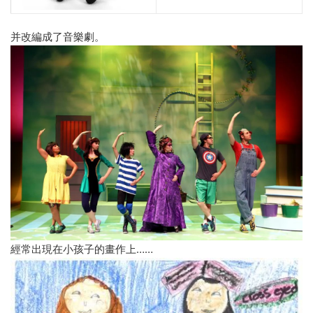
并改編成了音樂劇。
經常出現在小孩子的畫作上……