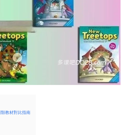
與同類教材對比指南