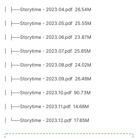
| ├──Storytime - 2023.04.pdf 26.54M
| ├──Storytime - 2023.05.pdf 25.55M
| ├──Storytime - 2023.06.pdf 23.87M
| ├──Storytime - 2023.07.pdf 25.85M
| ├──Storytime - 2023.08.pdf 24.02M
| ├──Storytime - 2023.09.pdf 26.46M
| ├──Storytime - 2023.10.pdf 90.73M
| ├──Storytime - 2023.11.pdf 14.68M
| └──Storytime - 2023.12.pdf 17.65M