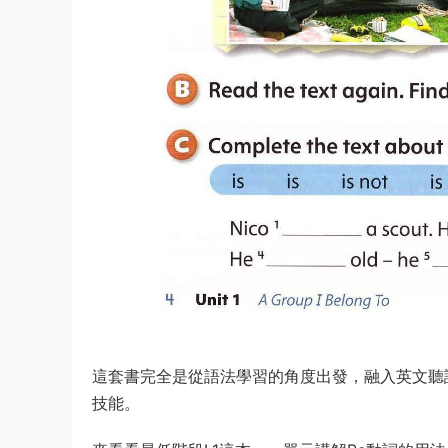
這套書完全是從語法學習的角度出發，融入英文聽
技能。