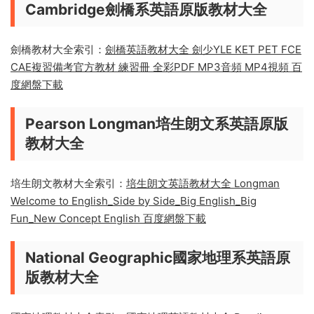
牛津英語習慣用語字典The Oxford Dictionary of Idioms
高清PDF
Oxford Phonics Spelling Dictionary 高清彩色PDF
牛津小學英語教材Nelson English 全6級高清PDF
Cambridge劍橋系英語原版教材大全
劍橋教材大全索引：
劍橋英語教材大全 劍少YLE KET PET FCE
CAE複習備考官方教材 練習冊 全彩PDF MP3音頻 MP4視頻 百
度網盤下載
Pearson Longman培生朗文系英語原版
教材大全
培生朗文教材大全索引：
培生朗文英語教材大全 Longman
Welcome to English_Side by Side_Big English_Big
Fun_New Concept English 百度網盤下載