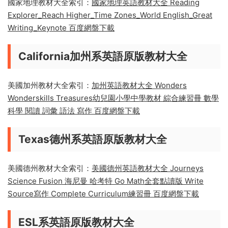
National Geographic國家地理系英語原
版教材大全
國家地理教材大全索引：
國家地理英語教材大全 Reading
Explorer_Reach Higher_Time Zones_World English_Great
Writing_Keynote 百度網盤下載
California加州系英語原版教材大全
美國加州教材大全索引：
加州英語教材大全 Wonders
Wonderskills Treasures幼兒園小學中學教材 綜合練習冊 數學
科學 閱讀 詞彙 語法 寫作 百度網盤下載
Texas德州系英語原版教材大全